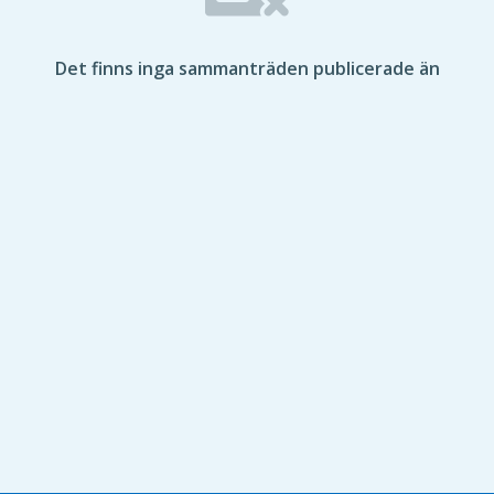
Det finns inga sammanträden publicerade än