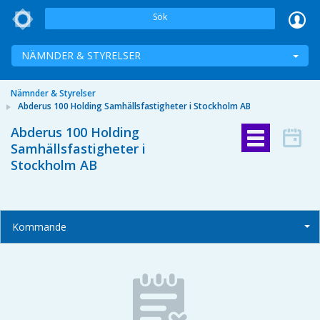
Sök
NÄMNDER & STYRELSER
Nämnder & Styrelser
Abderus 100 Holding Samhällsfastigheter i Stockholm AB
Abderus 100 Holding
Samhällsfastigheter i
Stockholm AB
Kommande