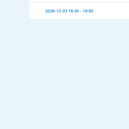
2026-12-03
16:30 - 19:00