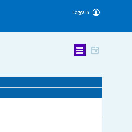
Logga in