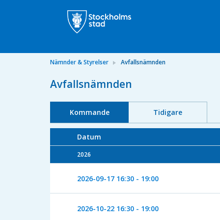
Nämnder & Styrelser
Avfallsnämnden
Avfallsnämnden
Kommande
Tidigare
Datum
2026
2026-09-17
16:30 - 19:00
2026-10-22
16:30 - 19:00