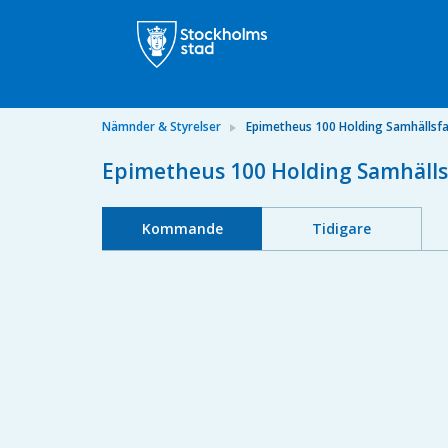
Nämnder & Styrelser
Epimetheus 100 Holding Samhällsfa
Epimetheus 100 Holding Samhälls
Kommande
Tidigare