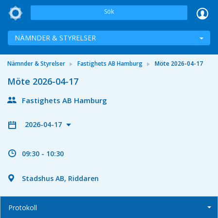
Sök
NÄMNDER & STYRELSER
Nämnder & Styrelser
Fastighets AB Hamburg
Möte 2026-04-17
Möte 2026-04-17
Fastighets AB Hamburg
2026-04-17
09:30 - 10:30
Stadshus AB, Riddaren
Protokoll