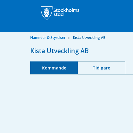
Nämnder & Styrelser
Kista Utveckling AB
Kista Utveckling AB
Kommande
Tidigare