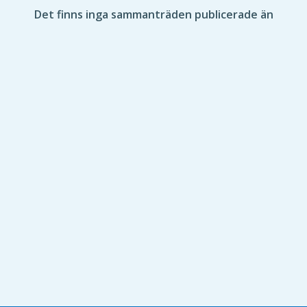
Det finns inga sammanträden publicerade än