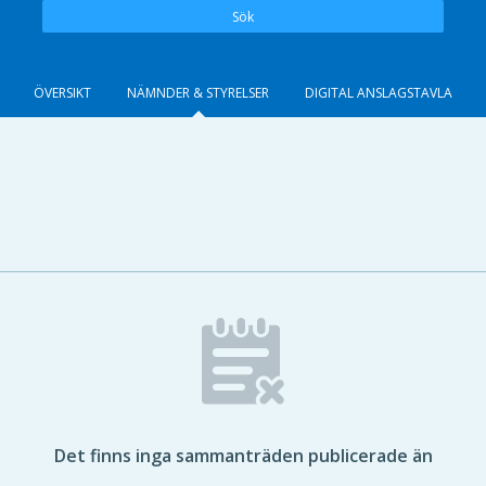
Sök
ÖVERSIKT
NÄMNDER & STYRELSER
DIGITAL ANSLAGSTAVLA
Det finns inga sammanträden publicerade än