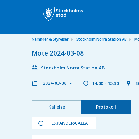
Nämnder & Styrelser
Stockholm Norra Station AB
Mö
Möte 2024-03-08
Stockholm Norra Station AB
2024-03-08
14:00 - 15:30
S
Kallelse
Protokoll
EXPANDERA ALLA