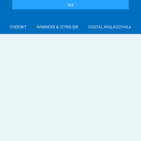
Sök
ÖVERSIKT
NÄMNDER & STYRELSER
DIGITAL ANSLAGSTAVLA