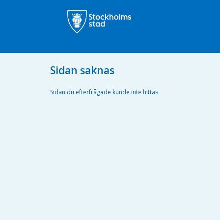
Sidan saknas
Sidan du efterfrågade kunde inte hittas.