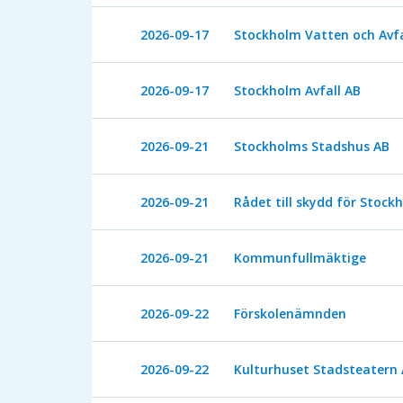
2026-09-17
Stockholm Vatten och Avfa
2026-09-17
Stockholm Avfall AB
2026-09-21
Stockholms Stadshus AB
2026-09-21
Rådet till skydd för Stoc
2026-09-21
Kommunfullmäktige
2026-09-22
Förskolenämnden
2026-09-22
Kulturhuset Stadsteatern