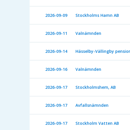
2026-09-09
Stockholms Hamn AB
2026-09-11
Valnämnden
2026-09-14
Hässelby-Vällingby pensio
2026-09-16
Valnämnden
2026-09-17
Stockholmshem, AB
2026-09-17
Avfallsnämnden
2026-09-17
Stockholm Vatten AB