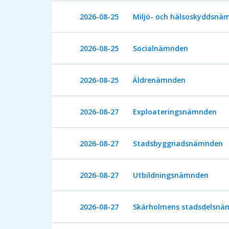
2026-08-25
Miljö- och hälsoskyddsnä
2026-08-25
Socialnämnden
2026-08-25
Äldrenämnden
2026-08-27
Exploateringsnämnden
2026-08-27
Stadsbyggnadsnämnden
2026-08-27
Utbildningsnämnden
2026-08-27
Skärholmens stadsdelsnä