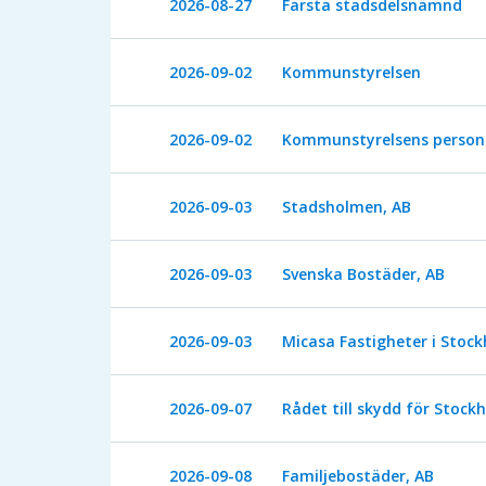
2026-08-27
Farsta stadsdelsnämnd
2026-09-02
Kommunstyrelsen
2026-09-02
Kommunstyrelsens persona
2026-09-03
Stadsholmen, AB
2026-09-03
Svenska Bostäder, AB
2026-09-03
Micasa Fastigheter i Stoc
2026-09-07
Rådet till skydd för Stoc
2026-09-08
Familjebostäder, AB