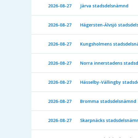
2026-08-27
Järva stadsdelsnämnd
2026-08-27
Hägersten-Älvsjö stadsde
2026-08-27
Kungsholmens stadsdels
2026-08-27
Norra innerstadens stads
2026-08-27
Hässelby-Vällingby stads
2026-08-27
Bromma stadsdelsnämnd
2026-08-27
Skarpnäcks stadsdelsnäm