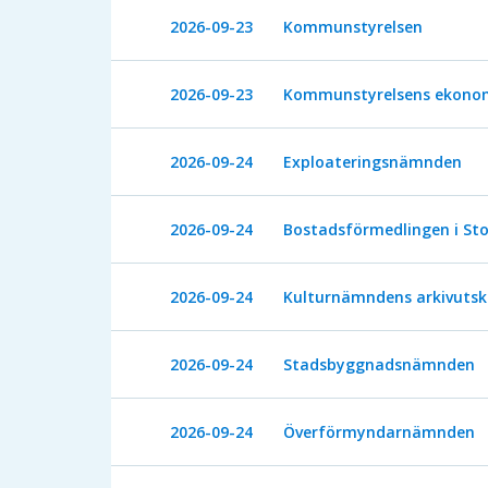
2026-09-23
Kommunstyrelsen
2026-09-23
Kommunstyrelsens ekonom
2026-09-24
Exploateringsnämnden
2026-09-24
Bostadsförmedlingen i St
2026-09-24
Kulturnämndens arkivutsk
2026-09-24
Stadsbyggnadsnämnden
2026-09-24
Överförmyndarnämnden