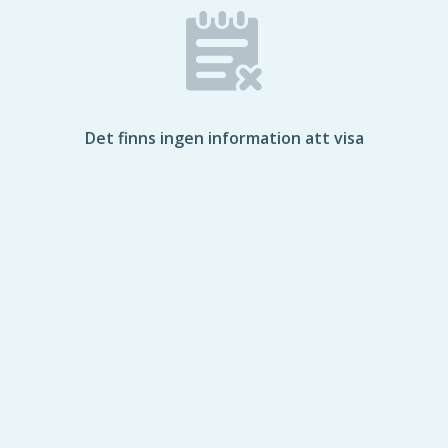
Det finns ingen information att visa