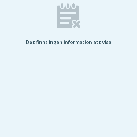
Det finns ingen information att visa