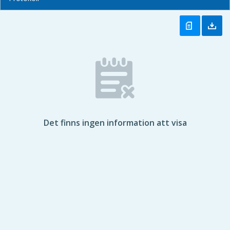
Det finns ingen information att visa