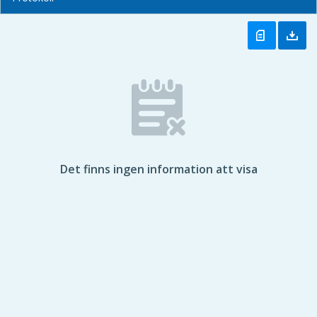
Det finns ingen information att visa