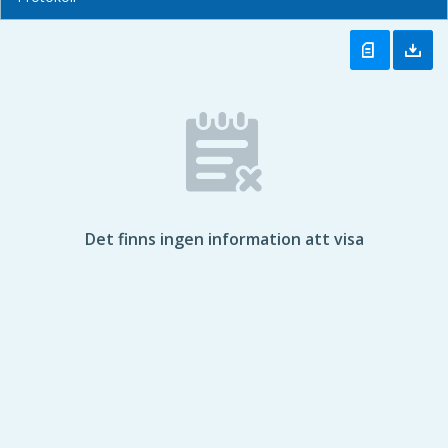
Det finns ingen information att visa