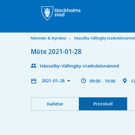
Nämnder & Styrelser
Hässelby-Vällingby stadsdelsnämnd
Möte 2021-01-28
Hässelby-Vällingby stadsdelsnämnd
2021-01-28
09:00 - 10:00
C
Kallelse
Protokoll