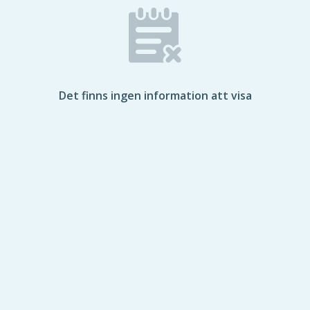
Det finns ingen information att visa