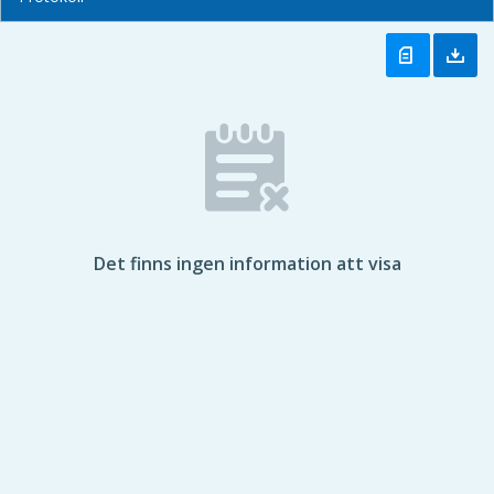
Det finns ingen information att visa