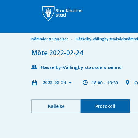
Nämnder & Styrelser
Hässelby-Vällingby stadsdelsnämnd
Möte 2022-02-24
Hässelby-Vällingby stadsdelsnämnd
2022-02-24
18:00 - 19:30
C
Kallelse
Protokoll