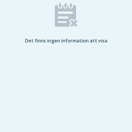
Det finns ingen information att visa