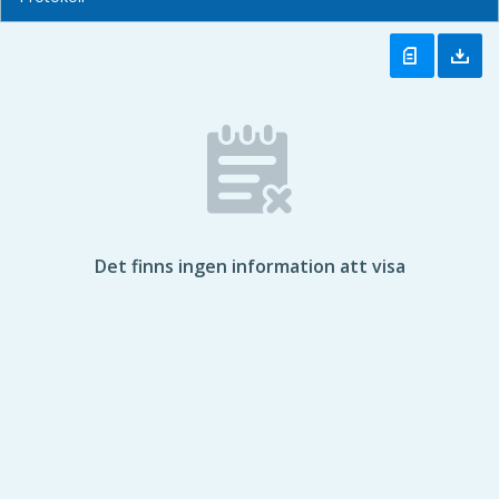
Det finns ingen information att visa