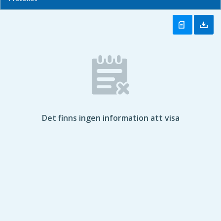
Det finns ingen information att visa