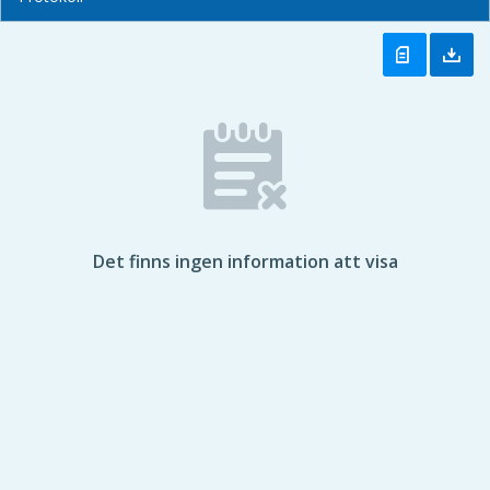
Det finns ingen information att visa