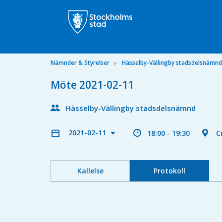
Nämnder & Styrelser
Hässelby-Vällingby stadsdelsnämnd
Möte 2021-02-11
Hässelby-Vällingby stadsdelsnämnd
2021-02-11
18:00 - 19:30
C
Kallelse
Protokoll