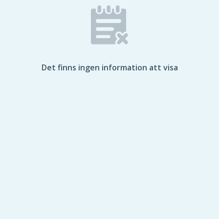
Det finns ingen information att visa