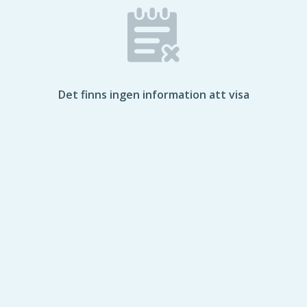
Det finns ingen information att visa