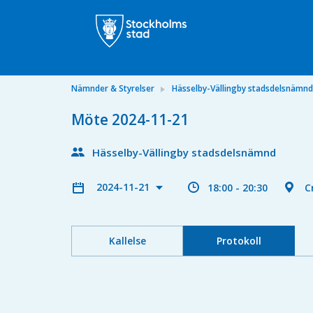
Nämnder & Styrelser
Hässelby-Vällingby stadsdelsnämnd
Möte 2024-11-21
Hässelby-Vällingby stadsdelsnämnd
2024-11-21
18:00 - 20:30
C
Kallelse
Protokoll