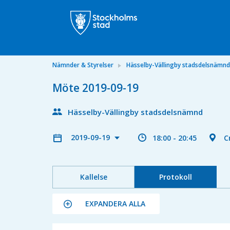
Nämnder & Styrelser
Hässelby-Vällingby stadsdelsnämnd
Möte 2019-09-19
Hässelby-Vällingby stadsdelsnämnd
2019-09-19
18:00 - 20:45
C
Kallelse
Protokoll
EXPANDERA ALLA