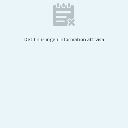
Det finns ingen information att visa