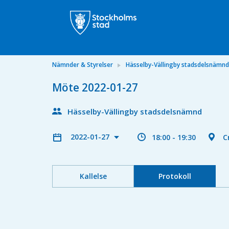
Nämnder & Styrelser
Hässelby-Vällingby stadsdelsnämnd
Möte 2022-01-27
Hässelby-Vällingby stadsdelsnämnd
2022-01-27
18:00 - 19:30
C
Kallelse
Protokoll