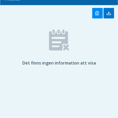
Det finns ingen information att visa