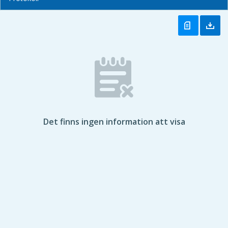
Det finns ingen information att visa