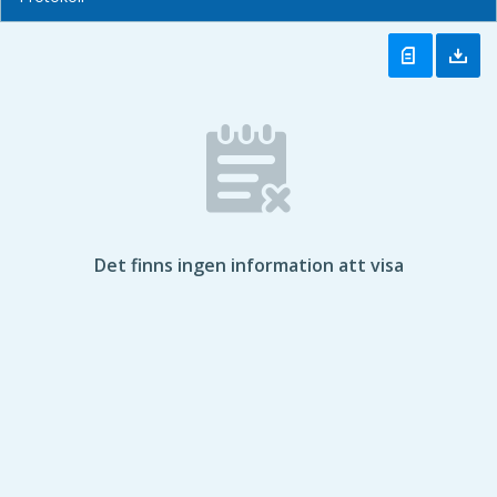
Det finns ingen information att visa