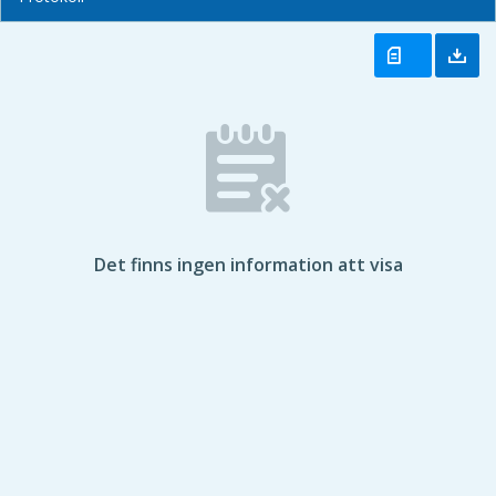
Det finns ingen information att visa