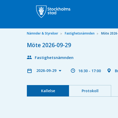
Nämnder & Styrelser
Fastighetsnämnden
Möte 2026
Möte 2026-09-29
Fastighetsnämnden
2026-09-29
16:30 - 17:00
B
Kallelse
Protokoll