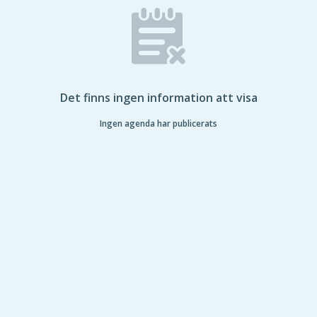
Det finns ingen information att visa
Ingen agenda har publicerats