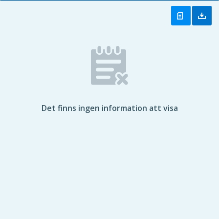
Det finns ingen information att visa