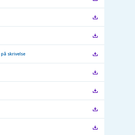
på skrivelse