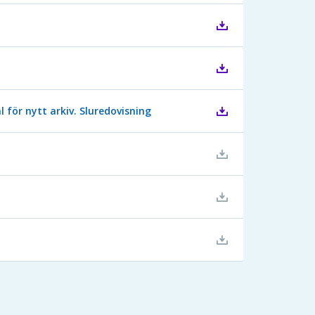
för nytt arkiv. Sluredovisning