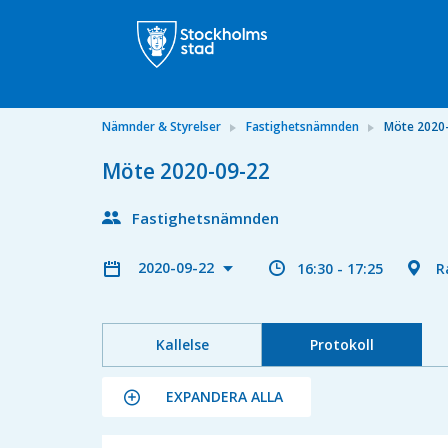
Nämnder & Styrelser
Fastighetsnämnden
Möte 2020
Möte 2020-09-22
Fastighetsnämnden
2020-09-22
16:30 - 17:25
R
Kallelse
Protokoll
EXPANDERA ALLA