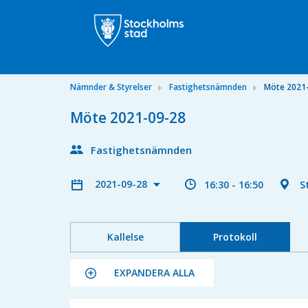
Nämnder & Styrelser
Fastighetsnämnden
Möte 2021
Möte 2021-09-28
Fastighetsnämnden
2021-09-28
16:30 - 16:50
S
Kallelse
Protokoll
EXPANDERA ALLA