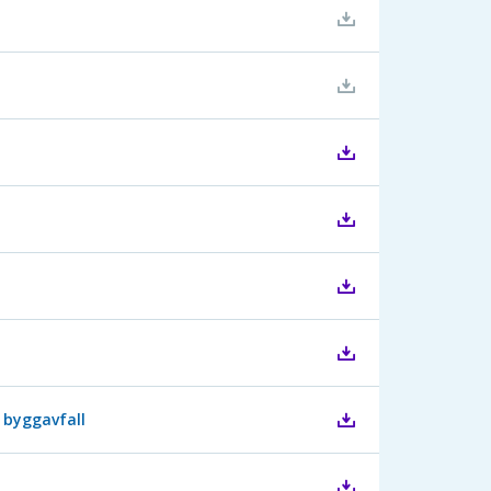
 byggavfall