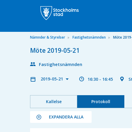
Nämnder & Styrelser
Fastighetsnämnden
Möte 2019
Möte 2019-05-21
Fastighetsnämnden
2019-05-21
16:30 - 16:45
S
Kallelse
Protokoll
EXPANDERA ALLA