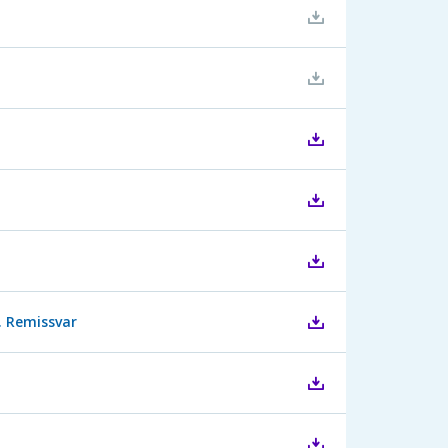
. Remissvar