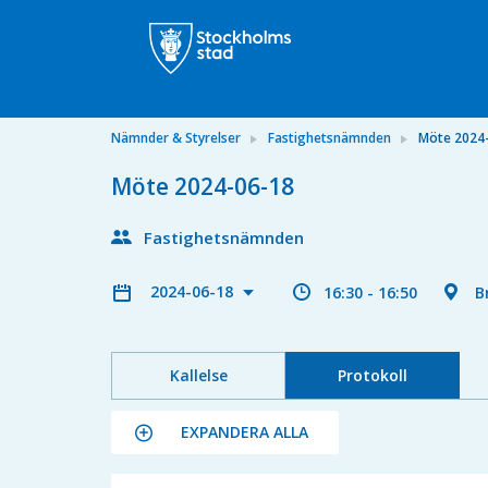
Nämnder & Styrelser
Fastighetsnämnden
Möte 2024
Möte 2024-06-18
Fastighetsnämnden
2024-06-18
16:30 - 16:50
B
Kallelse
Protokoll
EXPANDERA ALLA