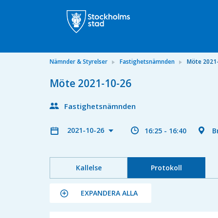
Nämnder & Styrelser
Fastighetsnämnden
Möte 2021
Möte 2021-10-26
Fastighetsnämnden
2021-10-26
16:25 - 16:40
B
Kallelse
Protokoll
EXPANDERA ALLA