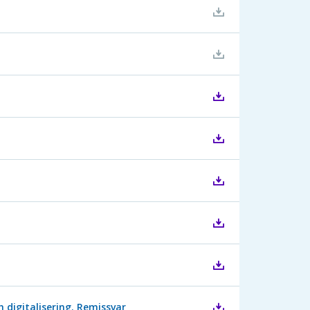
 digitalisering. Remissvar