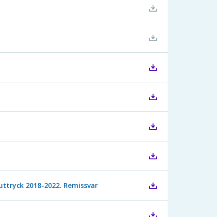
suttryck 2018-2022. Remissvar