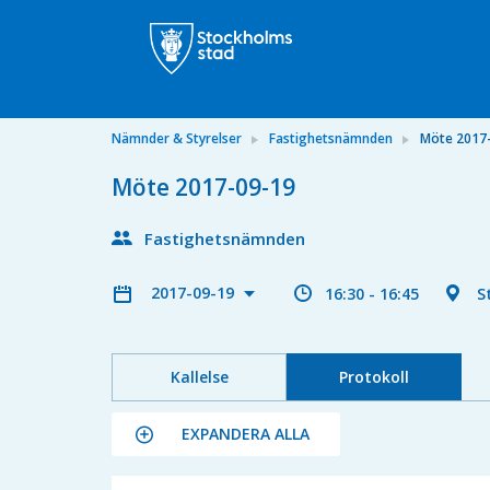
Nämnder & Styrelser
Fastighetsnämnden
Möte 2017
Möte 2017-09-19
Fastighetsnämnden
2017-09-19
16:30 - 16:45
S
Kallelse
Protokoll
EXPANDERA ALLA