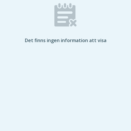
Det finns ingen information att visa