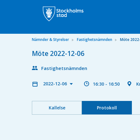
Nämnder & Styrelser
Fastighetsnämnden
Möte 2022
Möte 2022-12-06
Fastighetsnämnden
2022-12-06
16:30 - 16:50
K
Kallelse
Protokoll