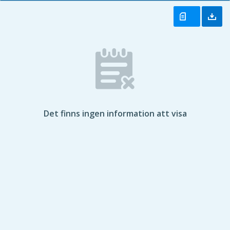
Det finns ingen information att visa