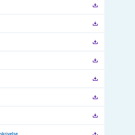
skrivelse