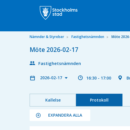
Nämnder & Styrelser
Fastighetsnämnden
Möte 2026
Möte 2026-02-17
Fastighetsnämnden
2026-02-17
16:30 - 17:00
B
Kallelse
Protokoll
EXPANDERA ALLA