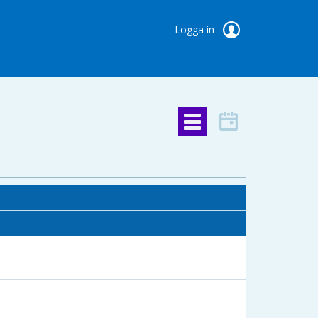
Logga in