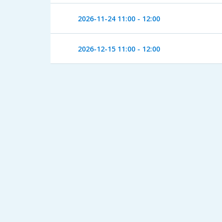
2026-11-24
11:00 - 12:00
2026-12-15
11:00 - 12:00