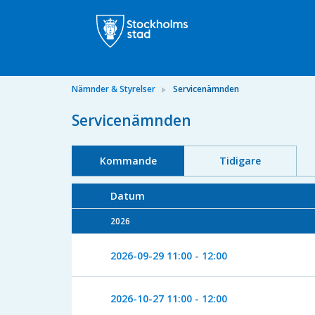
Nämnder & Styrelser
Servicenämnden
Servicenämnden
Kommande
Tidigare
Datum
2026
2026-09-29
11:00 - 12:00
2026-10-27
11:00 - 12:00