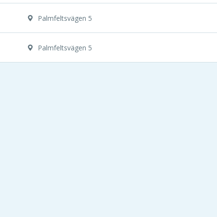
Palmfeltsvägen 5
Palmfeltsvägen 5