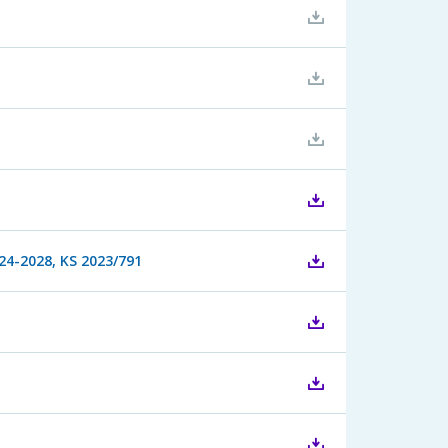
24-2028, KS 2023/791