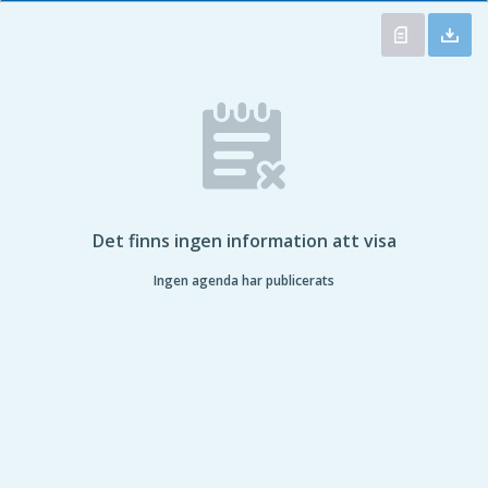
Det finns ingen information att visa
Ingen agenda har publicerats