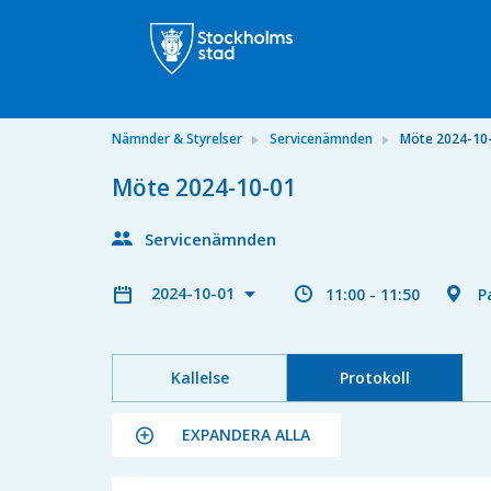
Nämnder & Styrelser
Servicenämnden
Möte 2024-10
Möte 2024-10-01
Servicenämnden
2024-10-01
11:00 - 11:50
P
Kallelse
Protokoll
EXPANDERA ALLA