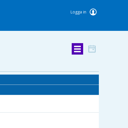
Logga in