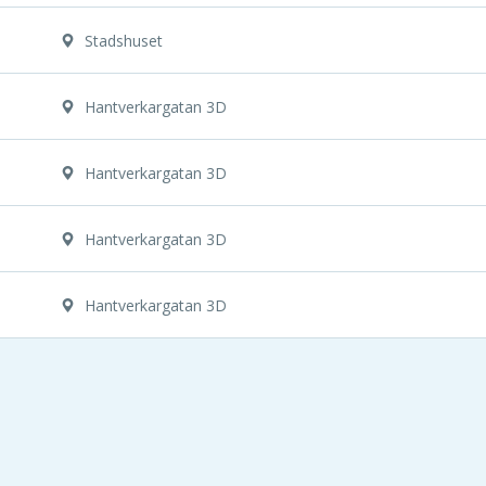
Stadshuset
Hantverkargatan 3D
Hantverkargatan 3D
Hantverkargatan 3D
Hantverkargatan 3D