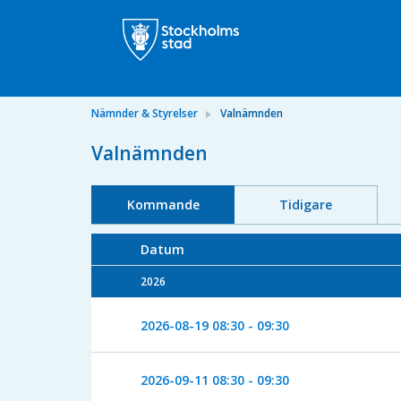
Nämnder & Styrelser
Valnämnden
Valnämnden
Kommande
Tidigare
Datum
2026
2026-08-19
08:30 - 09:30
2026-09-11
08:30 - 09:30