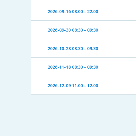
2026-09-16
08:00 - 22:00
2026-09-30
08:30 - 09:30
2026-10-28
08:30 - 09:30
2026-11-18
08:30 - 09:30
2026-12-09
11:00 - 12:00