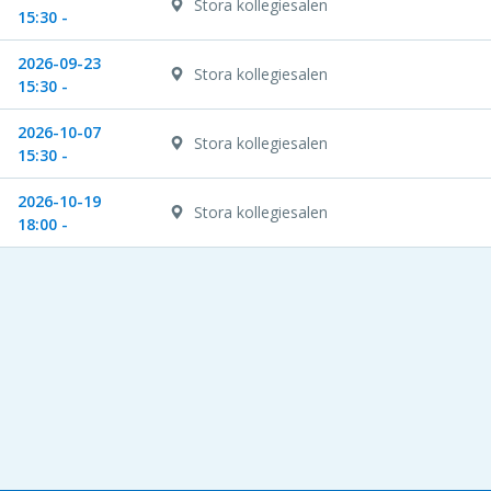
Stora kollegiesalen
15:30 -
2026-09-23
Stora kollegiesalen
15:30 -
2026-10-07
Stora kollegiesalen
15:30 -
2026-10-19
Stora kollegiesalen
18:00 -