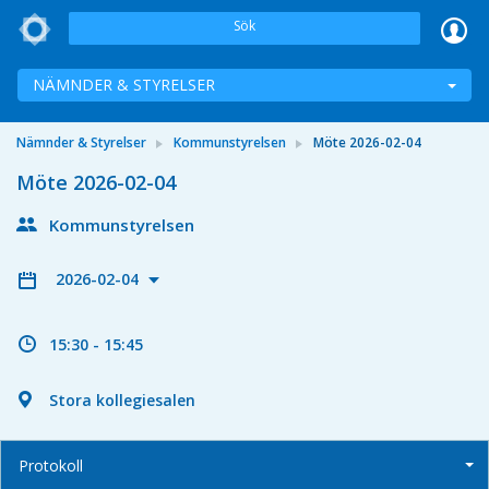
Sök
NÄMNDER & STYRELSER
Nämnder & Styrelser
Kommunstyrelsen
Möte 2026-02-04
Möte 2026-02-04
Kommunstyrelsen
2026-02-04
15:30 - 15:45
Stora kollegiesalen
Protokoll