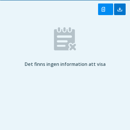
Det finns ingen information att visa