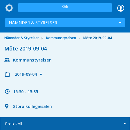
Sök
NÄMNDER & STYRELSER
Nämnder & Styrelser
Kommunstyrelsen
Möte 2019-09-04
Möte 2019-09-04
Kommunstyrelsen
2019-09-04
15:30 - 15:35
Stora kollegiesalen
Protokoll