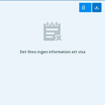
Det finns ingen information att visa