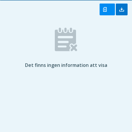
Det finns ingen information att visa