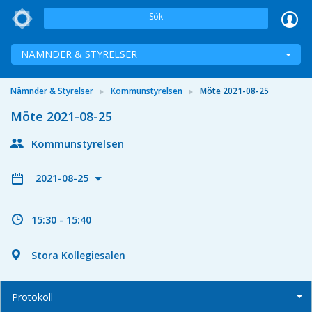
Sök
NÄMNDER & STYRELSER
Nämnder & Styrelser
Kommunstyrelsen
Möte 2021-08-25
Möte 2021-08-25
Kommunstyrelsen
2021-08-25
15:30 - 15:40
Stora Kollegiesalen
Protokoll