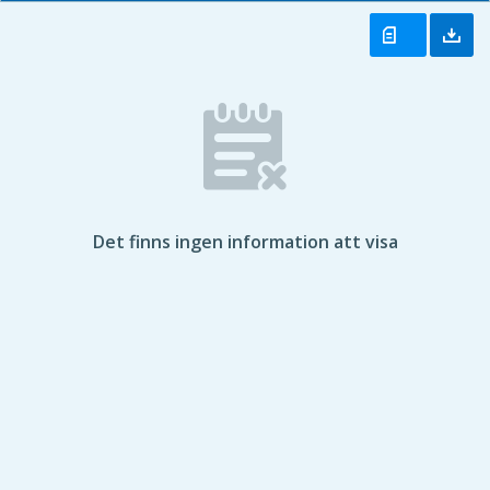
Det finns ingen information att visa