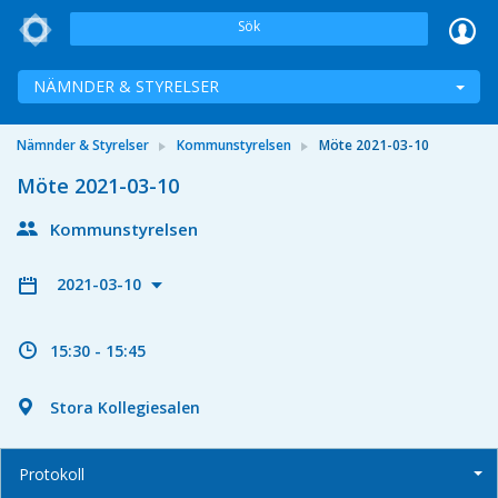
Sök
NÄMNDER & STYRELSER
Nämnder & Styrelser
Kommunstyrelsen
Möte 2021-03-10
Möte 2021-03-10
Kommunstyrelsen
2021-03-10
15:30 - 15:45
Stora Kollegiesalen
Protokoll